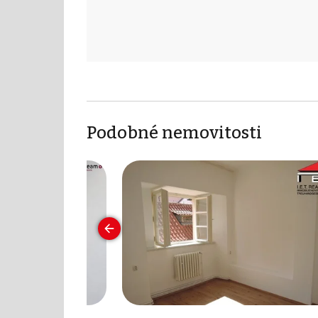
Podobné nemovitosti