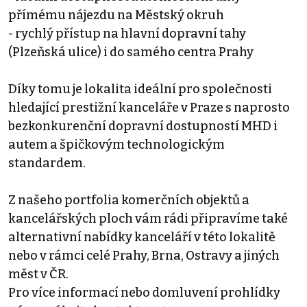
přímému nájezdu na Městský okruh
- rychlý přístup na hlavní dopravní tahy
(Plzeňská ulice) i do samého centra Prahy
Díky tomu je lokalita ideální pro společnosti
hledající prestižní kanceláře v Praze s naprosto
bezkonkurenční dopravní dostupností MHD i
autem a špičkovým technologickým
standardem.
Z našeho portfolia komerčních objektů a
kancelářských ploch vám rádi připravíme také
alternativní nabídky kanceláří v této lokalitě
nebo v rámci celé Prahy, Brna, Ostravy a jiných
měst v ČR.
Pro více informací nebo domluvení prohlídky