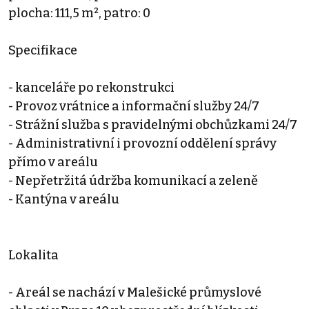
plocha: 111,5 m², patro: 0
Specifikace
- kanceláře po rekonstrukci
- Provoz vrátnice a informační služby 24/7
- Strážní služba s pravidelnými obchůzkami 24/7
- Administrativní i provozní oddělení správy
přímo v areálu
- Nepřetržitá údržba komunikací a zeleně
- Kantýna v areálu
Lokalita
- Areál se nachází v Malešické průmyslové