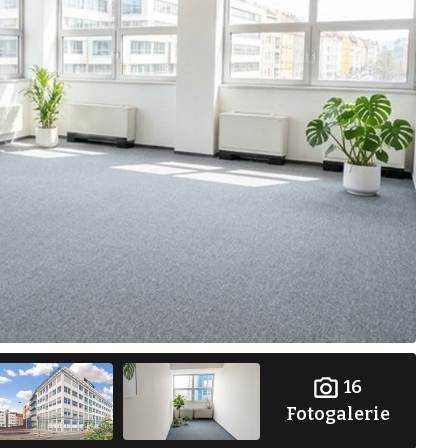
16
Fotogalerie