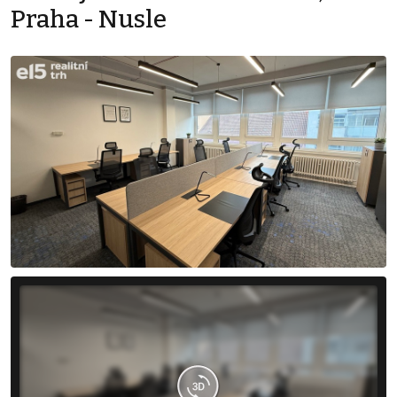
Praha - Nusle