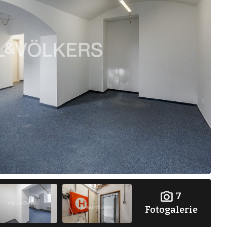
7
Fotogalerie