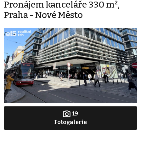
Pronájem kanceláře 330 m²,
Praha - Nové Město
19
Fotogalerie