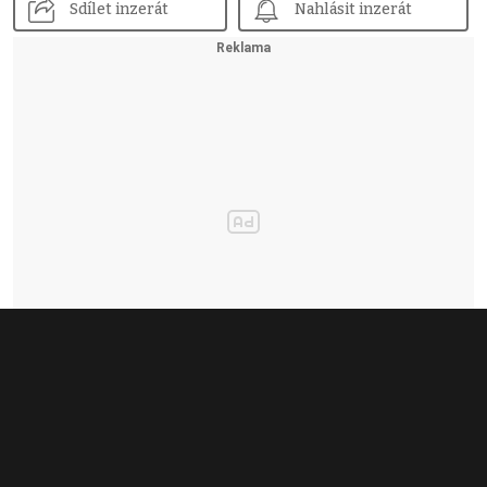
Sdílet inzerát
Nahlásit inzerát