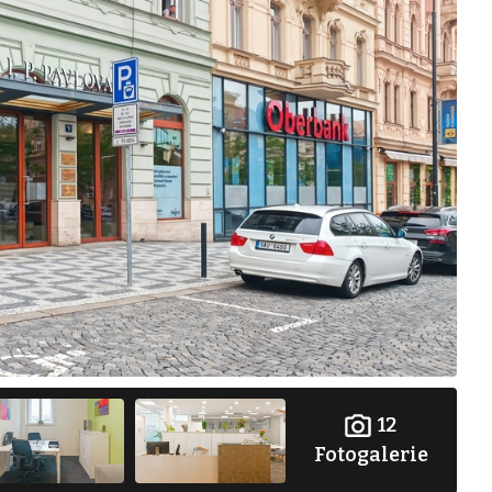
12
Fotogalerie