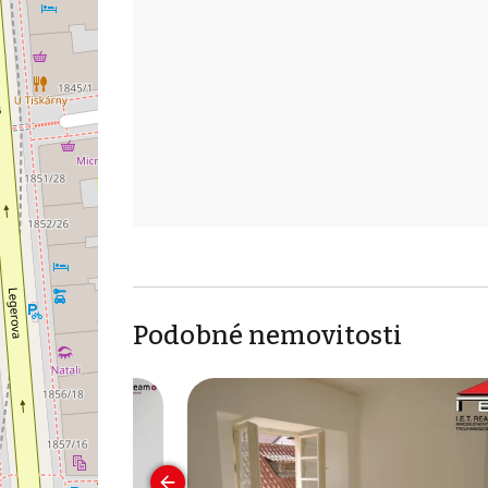
Podobné nemovitosti