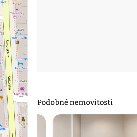
Podobné nemovitosti