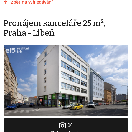
Zpět na vyhledávání
Pronájem kanceláře 25 m²,
Praha - Libeň
14