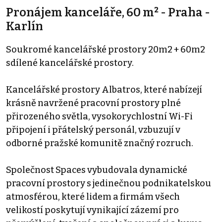
Pronájem kanceláře, 60 m² - Praha -
Karlín
Soukromé kancelářské prostory 20m2 + 60m2
sdílené kancelářské prostory.
Kancelářské prostory Albatros, které nabízejí
krásně navržené pracovní prostory plné
přirozeného světla, vysokorychlostní Wi-Fi
připojení i přátelský personál, vzbuzují v
odborné pražské komunitě značný rozruch.
Společnost Spaces vybudovala dynamické
pracovní prostory s jedinečnou podnikatelskou
atmosférou, které lidem a firmám všech
velikostí poskytují vynikající zázemí pro