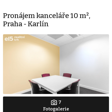
Pronájem kanceláře 10 m²,
Praha - Karlín
7
Fotogalerie