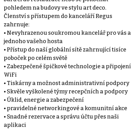
pohledem na budovy ve stylu art deco.
Členství s přístupem do kanceláří Regus
zahrnuje:
• Nevyhrazenou soukromou kancelář pro vás a
jednoho vašeho hosta
• Přístup do naší globální sítě zahrnující tisíce
poboček po celém světě
• Zabezpečené špičkové technologie a připojení
WiFi
• Tiskárny a možnost administrativní podpory
• Skvěle vyškolené týmy recepčních a podpory
• Úklid, energie a zabezpečení
• pravidelné networkingové a komunitní akce
• Snadné rezervace a správu účtu přes naši
aplikaci