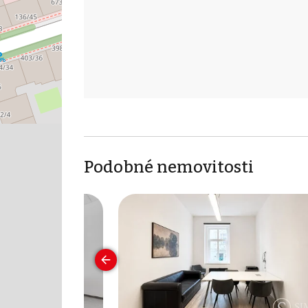
Podobné nemovitosti