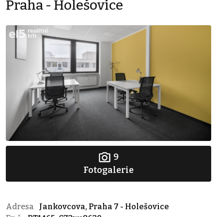
Praha - Holešovice
9
Fotogalerie
Adresa
Jankovcova, Praha 7 - Holešovice