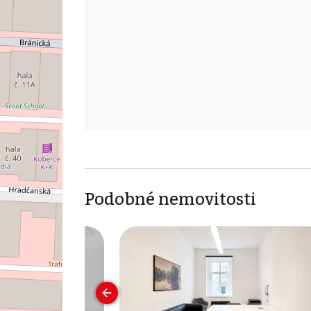
Podobné nemovitosti