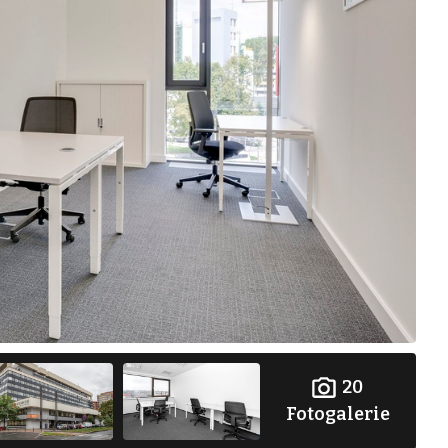
20
Fotogalerie