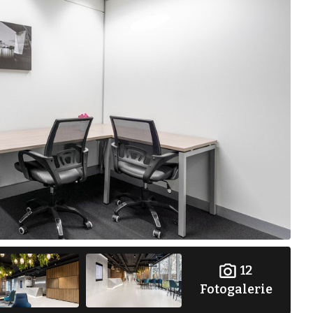
12
Fotogalerie