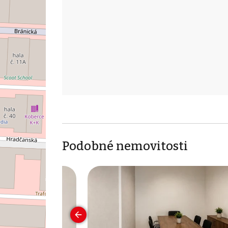
Podobné nemovitosti