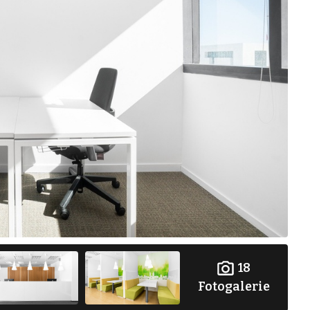
18
Fotogalerie