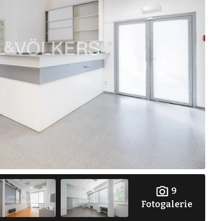
9
Fotogalerie