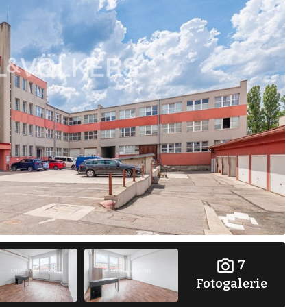
7
Fotogalerie