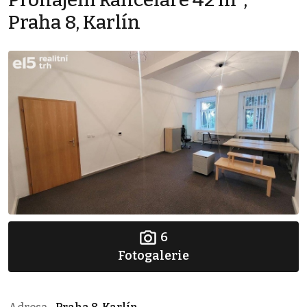
Praha 8, Karlín
6
Fotogalerie