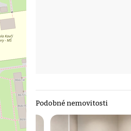
Podobné nemovitosti