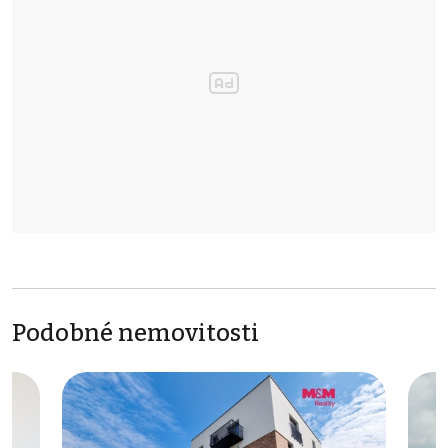
Podobné nemovitosti