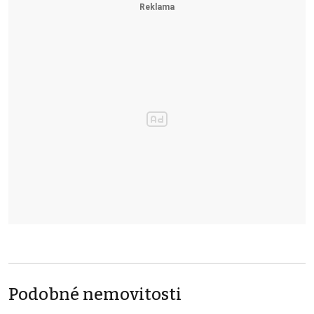
Podobné nemovitosti