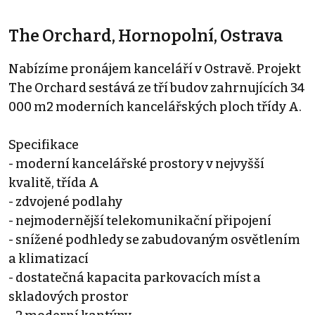
The Orchard, Hornopolní, Ostrava
Nabízíme pronájem kanceláří v Ostravě. Projekt
The Orchard sestává ze tří budov zahrnujících 34
000 m2 moderních kancelářských ploch třídy A.
Specifikace
- moderní kancelářské prostory v nejvyšší
kvalitě, třída A
- zdvojené podlahy
- nejmodernější telekomunikační připojení
- snížené podhledy se zabudovaným osvětlením
a klimatizací
- dostatečná kapacita parkovacích míst a
skladových prostor