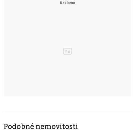
Podobné nemovitosti