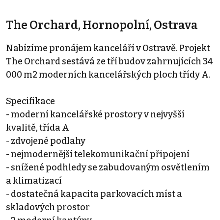
The Orchard, Hornopolní, Ostrava
Nabízíme pronájem kanceláří v Ostravě. Projekt
The Orchard sestává ze tří budov zahrnujících 34
000 m2 moderních kancelářských ploch třídy A.
Specifikace
- moderní kancelářské prostory v nejvyšší
kvalitě, třída A
- zdvojené podlahy
- nejmodernější telekomunikační připojení
- snížené podhledy se zabudovaným osvětlením
a klimatizací
- dostatečná kapacita parkovacích míst a
skladových prostor