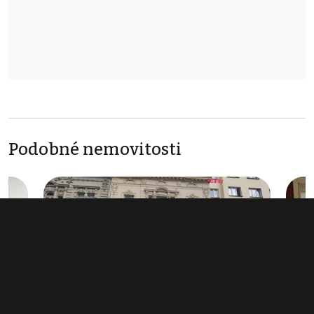
Podobné nemovitosti