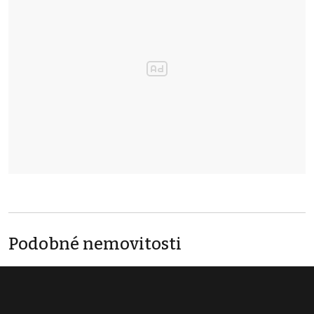
Podobné nemovitosti