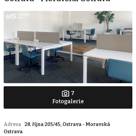
7
Fotogalerie
Adresa
28. října 205/45, Ostrava - Moravská
Ostrava