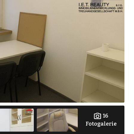
16
Fotogalerie