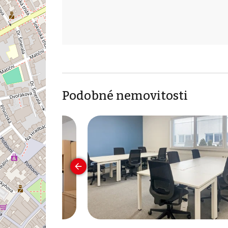
Podobné nemovitosti