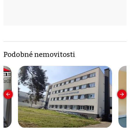
Podobné nemovitosti