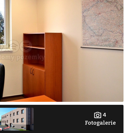
4
Fotogalerie