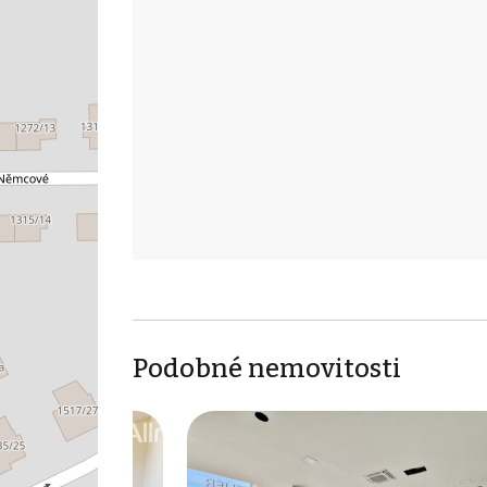
Podobné nemovitosti