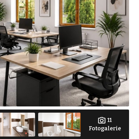
11
Fotogalerie