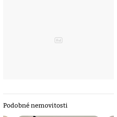
Podobné nemovitosti