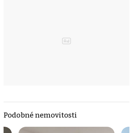
Podobné nemovitosti