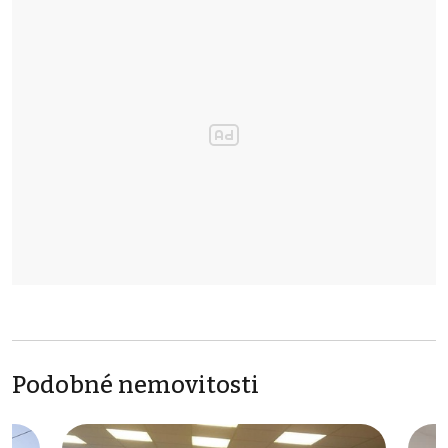
Podobné nemovitosti