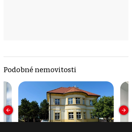
Podobné nemovitosti