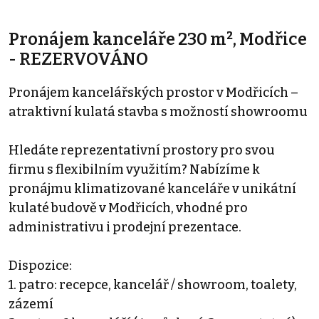
Pronájem kanceláře 230 m², Modřice
- REZERVOVÁNO
Pronájem kancelářských prostor v Modřicích –
atraktivní kulatá stavba s možností showroomu
Hledáte reprezentativní prostory pro svou
firmu s flexibilním využitím? Nabízíme k
pronájmu klimatizované kanceláře v unikátní
kulaté budově v Modřicích, vhodné pro
administrativu i prodejní prezentace.
Dispozice:
1. patro: recepce, kancelář / showroom, toalety,
zázemí