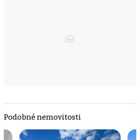
Podobné nemovitosti