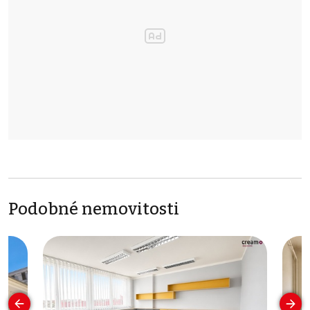
Podobné nemovitosti