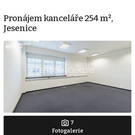
Pronájem kanceláře 254 m²,
Jesenice
7
Fotogalerie