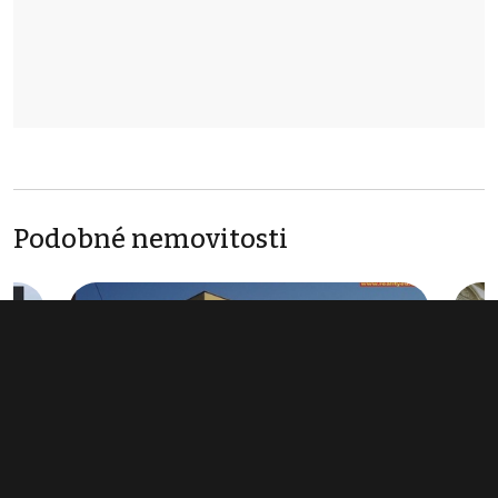
Podobné nemovitosti