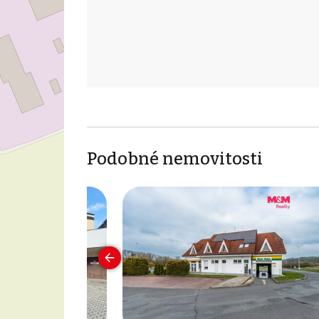
Podobné nemovitosti