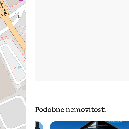
Podobné nemovitosti