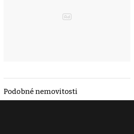
Podobné nemovitosti