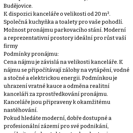
Budějovice.
K dispozici kanceláře o velikosti od 20 m².
Společná kuchyňka a toalety pro vaše pohodlí.
Možnost pronájmu parkovacího stání. Moderní
a reprezentativní prostory ideální pro růst vaší
firmy
Podmínky pronájmu:
Cena nájmu je závislá na velikosti kanceláře. K
nájmu se připočítávají zálohy na vytápění, vodné
a stočné a elektrickou energii. Podmínkou je
uhrazení vratné kauce a odměna realitní
kanceláři za zprostředkování pronájmu.
Kanceláře jsou připraveny k okamžitému
nastěhování.
Pokud hledáte moderní, dobře dostupné a
profesionální zázemí pro své podnikání,