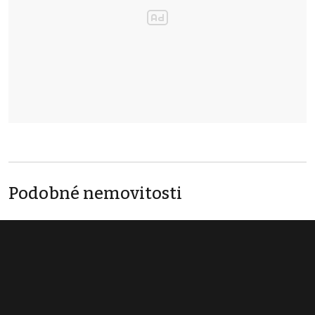
Podobné nemovitosti