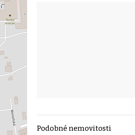
Podobné nemovitosti