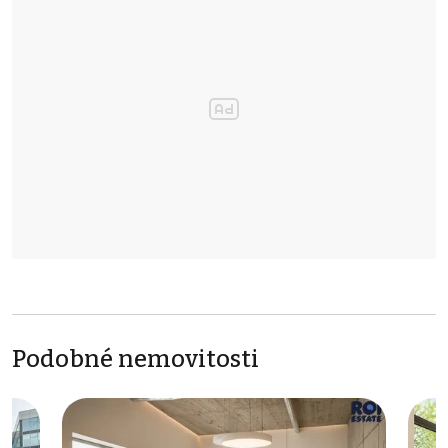
Podobné nemovitosti