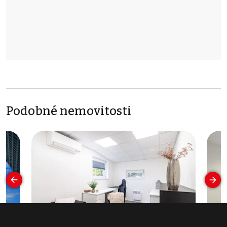
Podobné nemovitosti