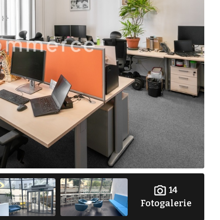
14
Fotogalerie