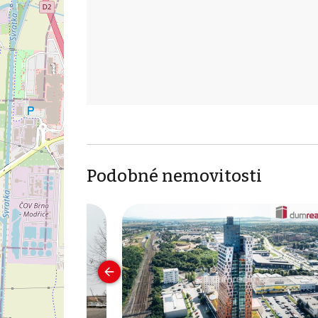
Podobné nemovitosti