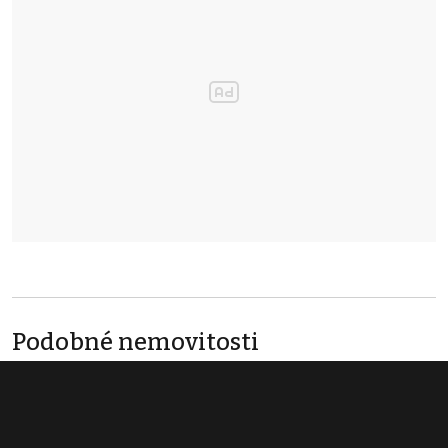
Podobné nemovitosti