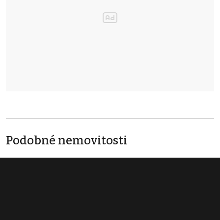
Podobné nemovitosti